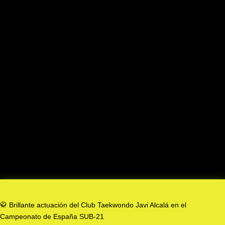
🥋 Brillante actuación del Club Taekwondo Javi Alcalá en el
Campeonato de España SUB-21