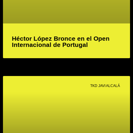
Héctor López Bronce en el Open
Internacional de Portugal
TKD JAVI ALCALÁ