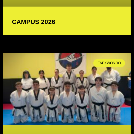
CAMPUS 2026
TAEKWONDO