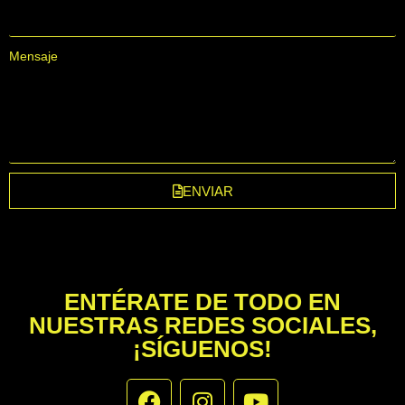
Mensaje
ENVIAR
ENTÉRATE DE TODO EN
NUESTRAS REDES SOCIALES,
¡SÍGUENOS!