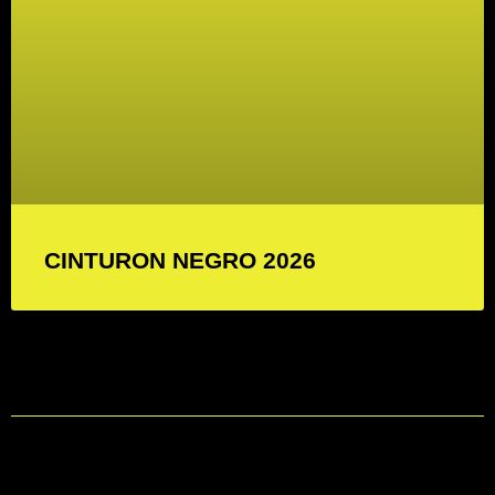
CINTURON NEGRO 2026