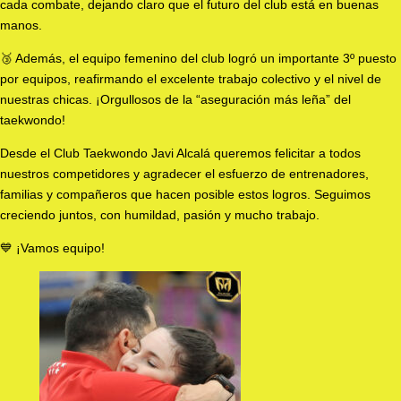
cada combate, dejando claro que el futuro del club está en buenas
manos.
🥉 Además, el equipo femenino del club logró un importante 3º puesto
por equipos, reafirmando el excelente trabajo colectivo y el nivel de
nuestras chicas. ¡Orgullosos de la “aseguración más leña” del
taekwondo!
Desde el Club Taekwondo Javi Alcalá queremos felicitar a todos
nuestros competidores y agradecer el esfuerzo de entrenadores,
familias y compañeros que hacen posible estos logros. Seguimos
creciendo juntos, con humildad, pasión y mucho trabajo.
💙 ¡Vamos equipo!