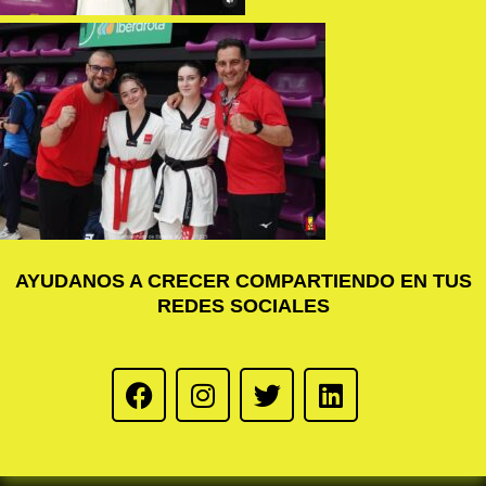
AYUDANOS A CRECER COMPARTIENDO EN TUS
REDES SOCIALES