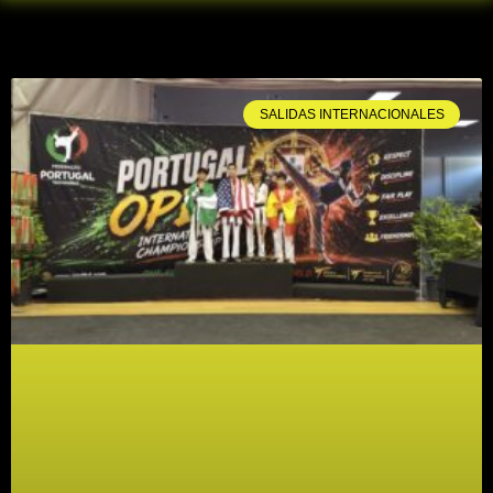
SALIDAS INTERNACIONALES