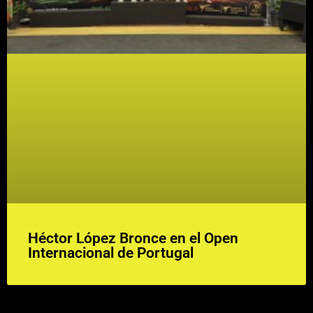
Héctor López Bronce en el Open
Internacional de Portugal