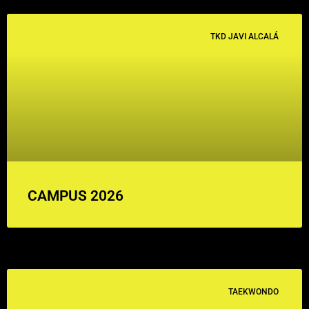
TKD JAVI ALCALÁ
CAMPUS 2026
TAEKWONDO