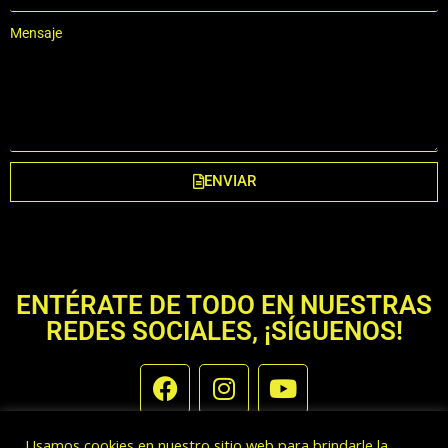
Mensaje
ENVIAR
ENTÉRATE DE TODO EN NUESTRAS
REDES SOCIALES, ¡SÍGUENOS!
Usamos cookies en nuestro sitio web para brindarle la