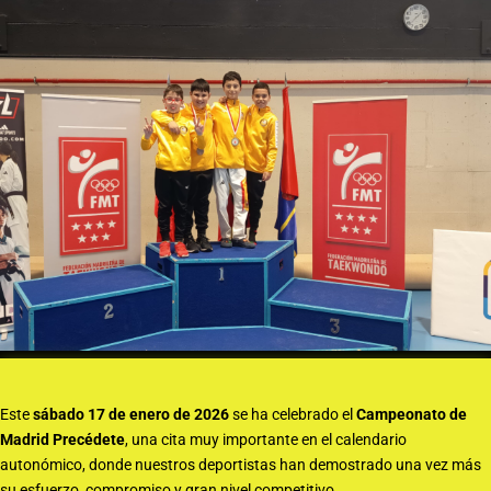
Este
sábado 17 de enero de 2026
se ha celebrado el
Campeonato de
Madrid Precédete
, una cita muy importante en el calendario
autonómico, donde nuestros deportistas han demostrado una vez más
su esfuerzo, compromiso y gran nivel competitivo.