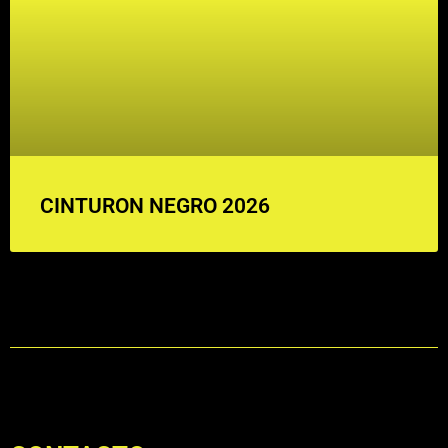
CINTURON NEGRO 2026