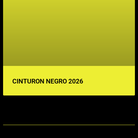
CINTURON NEGRO 2026