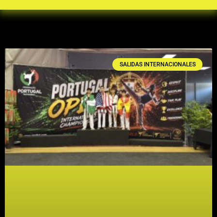
SALIDAS INTERNACIONALES