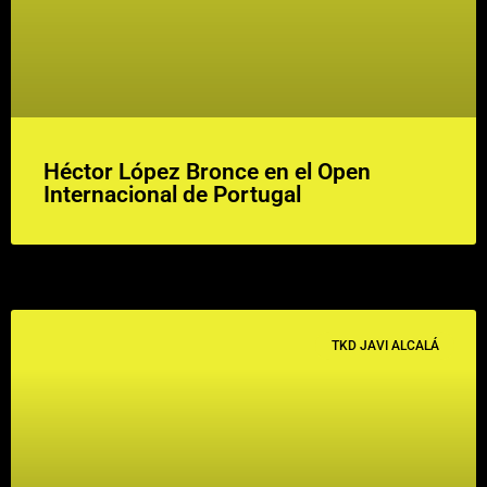
Héctor López Bronce en el Open
Internacional de Portugal
TKD JAVI ALCALÁ