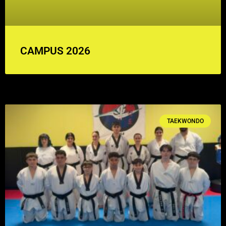
CAMPUS 2026
TAEKWONDO