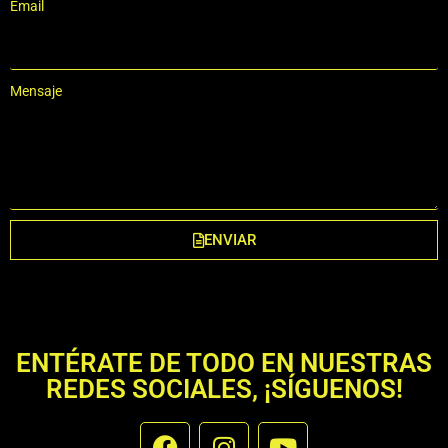
Email
Mensaje
ENVIAR
ENTÉRATE DE TODO EN NUESTRAS
REDES SOCIALES, ¡SÍGUENOS!