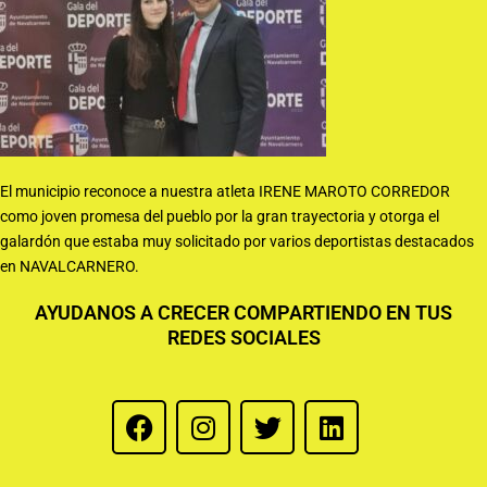
El municipio reconoce a nuestra atleta IRENE MAROTO CORREDOR
como joven promesa del pueblo por la gran trayectoria y otorga el
galardón que estaba muy solicitado por varios deportistas destacados
en NAVALCARNERO.
AYUDANOS A CRECER COMPARTIENDO EN TUS
REDES SOCIALES