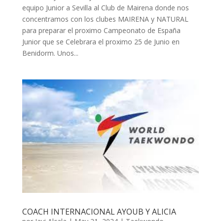
equipo Junior a Sevilla al Club de Mairena donde nos
concentramos con los clubes MAIRENA y NATURAL
para preparar el proximo Campeonato de España
Junior que se Celebrara el proximo 25 de Junio en
Benidorm. Unos...
COACH INTERNACIONAL AYOUB Y ALICIA