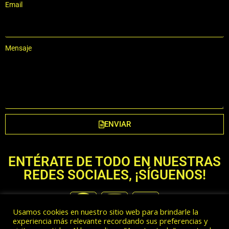
Email
Mensaje
ENVIAR
ENTÉRATE DE TODO EN NUESTRAS
REDES SOCIALES, ¡SÍGUENOS!
Usamos cookies en nuestro sitio web para brindarle la
experiencia más relevante recordando sus preferencias y