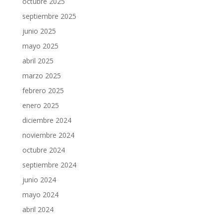
octubre 2025
septiembre 2025
junio 2025
mayo 2025
abril 2025
marzo 2025
febrero 2025
enero 2025
diciembre 2024
noviembre 2024
octubre 2024
septiembre 2024
junio 2024
mayo 2024
abril 2024