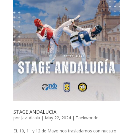
STAGE ANDALUCIA
por
Javi Alcala
|
May 22, 2024
|
Taekwondo
EL 10, 11 y 12 de Mayo nos trasladamos con nuestro