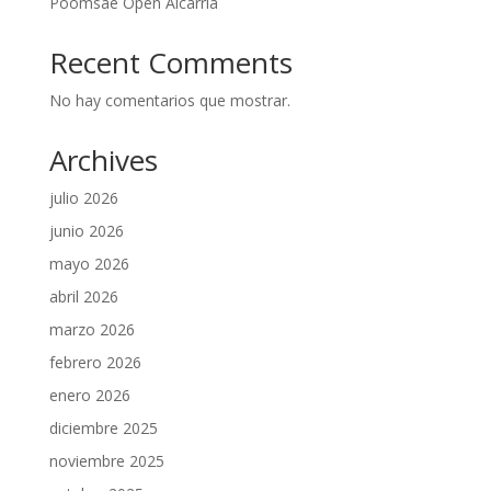
Poomsae Open Alcarria
Recent Comments
No hay comentarios que mostrar.
Archives
julio 2026
junio 2026
mayo 2026
abril 2026
marzo 2026
febrero 2026
enero 2026
diciembre 2025
noviembre 2025