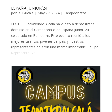
ESPAÑA JUNIOR´24
por
Javi Alcala
|
May 27, 2024
|
Campeonatos
El C.D.E. Taekwondo Alcalá ha vuelto a demostrar su
dominio en el Campeonato de España Junior ’24
celebrado en Benidorm. Este evento reunió a los
mejores talentos jóvenes del país y nuestros
representantes dejaron una marca imborrable. Equipo
Representativo...