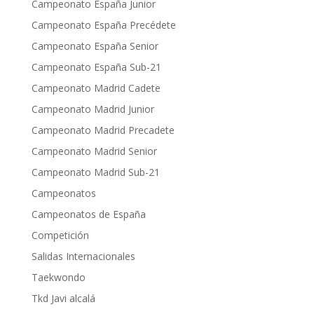
Campeonato España Junior
Campeonato España Precédete
Campeonato España Senior
Campeonato España Sub-21
Campeonato Madrid Cadete
Campeonato Madrid Junior
Campeonato Madrid Precadete
Campeonato Madrid Senior
Campeonato Madrid Sub-21
Campeonatos
Campeonatos de España
Competición
Salidas Internacionales
Taekwondo
Tkd Javi alcalá