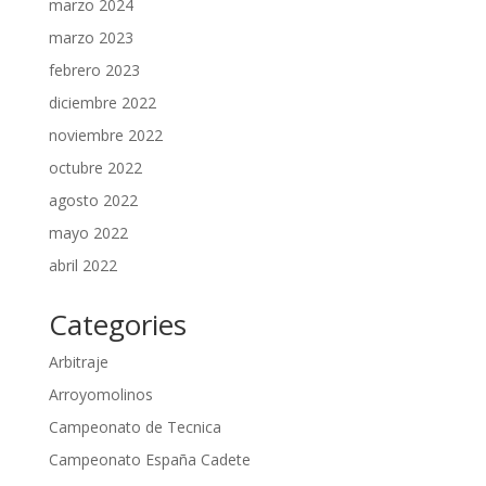
marzo 2024
marzo 2023
febrero 2023
diciembre 2022
noviembre 2022
octubre 2022
agosto 2022
mayo 2022
abril 2022
Categories
Arbitraje
Arroyomolinos
Campeonato de Tecnica
Campeonato España Cadete